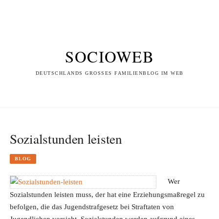
SOCIOWEB
DEUTSCHLANDS GROSSES FAMILIENBLOG IM WEB
Sozialstunden leisten
BLOG
Wer
Sozialstunden leisten muss, der hat eine Erziehungsmaßregel zu
befolgen, die das Jugendstrafgesetz bei Straftaten von