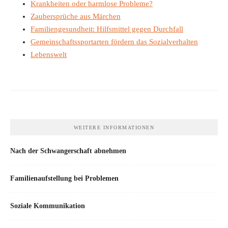
Krankheiten oder harmlose Probleme?
Zaubersprüche aus Märchen
Familiengesundheit: Hilfsmittel gegen Durchfall
Gemeinschaftssportarten fördern das Sozialverhalten
Lebenswelt
WEITERE INFORMATIONEN
Nach der Schwangerschaft abnehmen
Familienaufstellung bei Problemen
Soziale Kommunikation