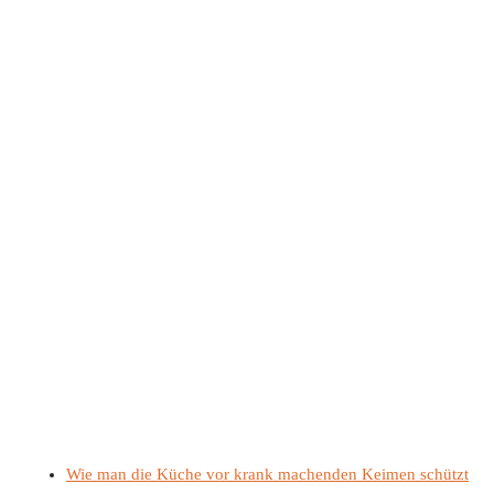
Wie man die Küche vor krank machenden Keimen schützt