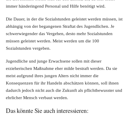
immer händeringend Personal und Hilfe benötigt wird.
Die Dauer, in der die Sozialstunden geleistet werden müssen, ist
abhängig von der begangenen Straftat des Jugendlichen. Je
schwerwiegender das Vergehen, desto mehr Sozialstunden
müssen geleistet werden. Meist werden um die 100
Sozialstunden vergeben.
Jugendliche und junge Erwachsene sollen mit dieser
erzieherischen Maßnahme eher milde bestraft werden. Da sie
meist aufgrund ihres jungen Alters nicht immer die
Konsequenzen für ihr Handeln abschätzen können, soll ihnen
dadurch jedoch nicht auch die Zukunft als pflichtbewusster und
ehrlicher Mensch verbaut werden.
Das könnte Sie auch interessieren: