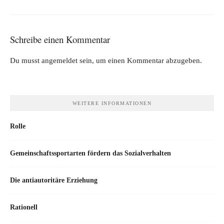
Schreibe einen Kommentar
Du musst
angemeldet
sein, um einen Kommentar abzugeben.
WEITERE INFORMATIONEN
Rolle
Gemeinschaftssportarten fördern das Sozialverhalten
Die antiautoritäre Erziehung
Rationell