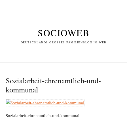
SOCIOWEB
DEUTSCHLANDS GROSSES FAMILIENBLOG IM WEB
Sozialarbeit-ehrenamtlich-und-
kommunal
Sozialarbeit-ehrenamtlich-und-kommunal